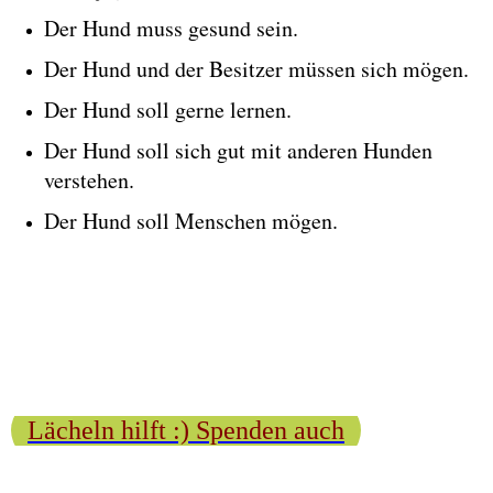
Der Hund muss gesund sein.
Der Hund und der Besitzer müssen sich mögen.
Der Hund soll gerne lernen.
Der Hund soll sich gut mit anderen Hunden
verstehen.
Der Hund soll Menschen mögen.
Lächeln hilft :) Spenden auch