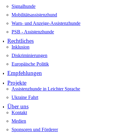
Signalhunde
Mobilitätsassistenzhund
Warn- und Anzeige-Assistenzhunde
PSB - Assistenzhunde
Rechtliches
Inklusion
Diskriminierungen
Europäische Politik
Empfehlungen
Projekte
Assistenzhunde in Leichter Sprache
Ukraine Fahrt
Über uns
Kontakt
Medien
Sponsoren und Förderer