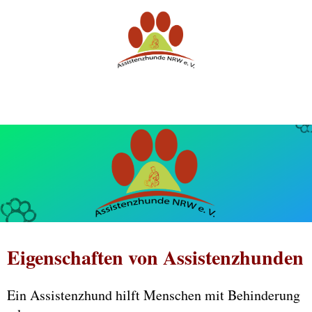
Eigenschaften von Assistenzhunden
Ein Assistenzhund hilft Menschen mit Behinderung