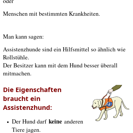
oder
Menschen mit bestimmten Krankheiten.
Man kann sagen:
Assistenzhunde sind ein Hilfsmittel so ähnlich wie
Rollstühle.
Der Besitzer kann mit dem Hund besser überall
mitmachen.
Die Eigenschaften
braucht ein
Assistenzhund:
keine
Der Hund darf
anderen
Tiere jagen.