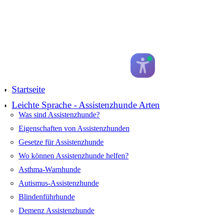
Startseite
Leichte Sprache - Assistenzhunde Arten
Was sind Assistenzhunde?
Eigenschaften von Assistenzhunden
Gesetze für Assistenzhunde
Wo können Assistenzhunde helfen?
Asthma-Warnhunde
Autismus-Assistenzhunde
Blindenführhunde
Demenz Assistenzhunde