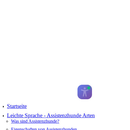
Startseite
Leichte Sprache - Assistenzhunde Arten
Was sind Assistenzhunde?
Eigenschaften von Assistenzhunden