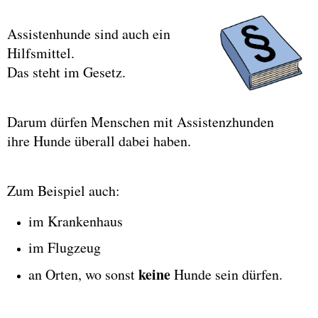
Assistenhunde sind auch ein
Hilfsmittel.
Das steht im Gesetz.
Darum dürfen Menschen mit Assistenzhunden
ihre Hunde überall dabei haben.
Zum Beispiel auch:
im Krankenhaus
im Flugzeug
keine
an Orten, wo sonst
Hunde sein dürfen.