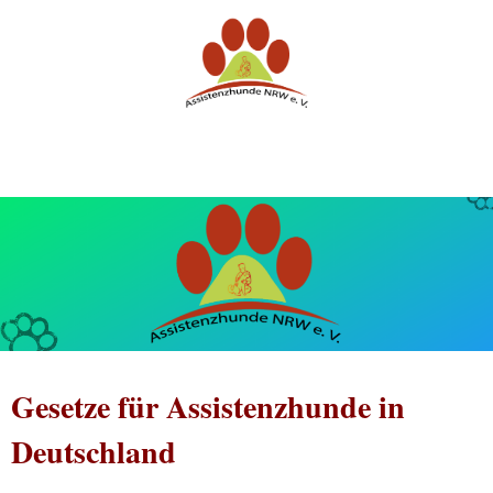
Gesetze für Assistenzhunde in
Deutschland