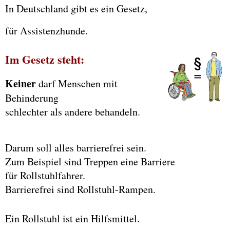
In Deutschland gibt es ein Gesetz,
für Assistenzhunde.
Im Gesetz steht:
Keiner
darf Menschen mit
Behinderung
schlechter als andere behandeln.
Darum soll alles barrierefrei sein.
Zum Beispiel sind Treppen eine Barriere
für Rollstuhlfahrer.
Barrierefrei sind Rollstuhl-Rampen.
Ein Rollstuhl ist ein Hilfsmittel.