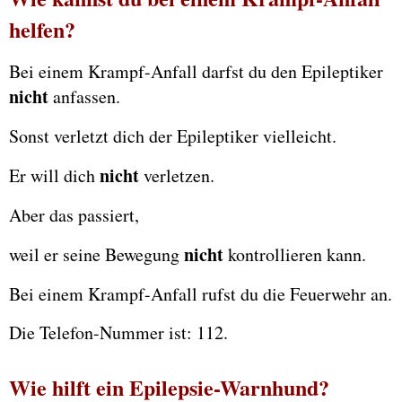
helfen?
Bei einem Krampf-Anfall darfst du den Epileptiker
nicht
anfassen.
Sonst verletzt dich der Epileptiker vielleicht.
nicht
Er will dich
verletzen.
Aber das passiert,
nicht
weil er seine Bewegung
kontrollieren kann.
Bei einem Krampf-Anfall rufst du die Feuerwehr an.
Die Telefon-Nummer ist: 112.
Wie hilft ein Epilepsie-Warnhund?