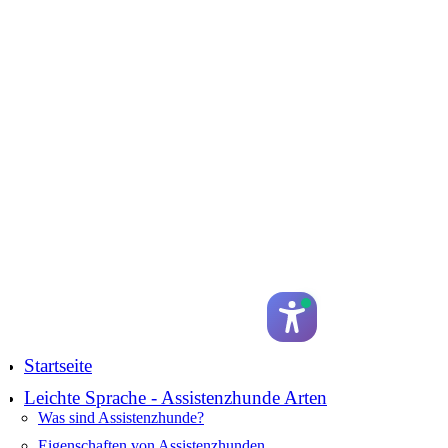
Startseite
Leichte Sprache - Assistenzhunde Arten
Was sind Assistenzhunde?
Eigenschaften von Assistenzhunden