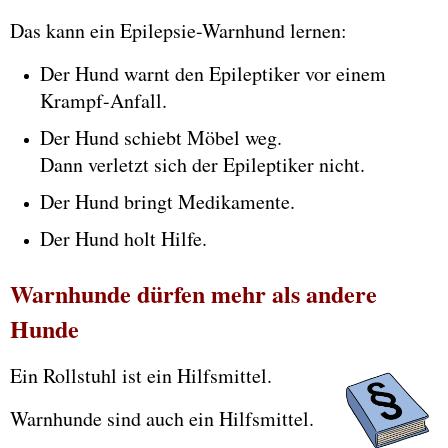
Das kann ein Epilepsie-Warnhund lernen:
Der Hund warnt den Epileptiker vor einem
Krampf-Anfall.
Der Hund schiebt Möbel weg.
Dann verletzt sich der Epileptiker nicht.
Der Hund bringt Medikamente.
Der Hund holt Hilfe.
Warnhunde dürfen mehr als andere
Hunde
Ein Rollstuhl ist ein Hilfsmittel.
Warnhunde sind auch ein Hilfsmittel.