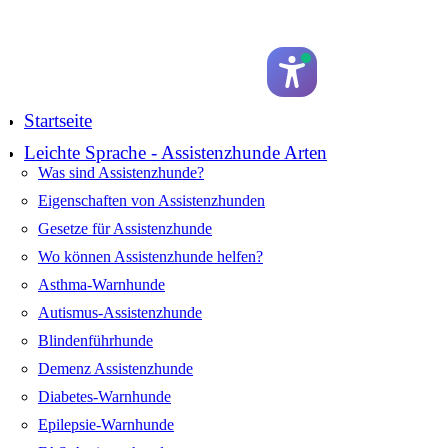
Startseite
Leichte Sprache - Assistenzhunde Arten
Was sind Assistenzhunde?
Eigenschaften von Assistenzhunden
Gesetze für Assistenzhunde
Wo können Assistenzhunde helfen?
Asthma-Warnhunde
Autismus-Assistenzhunde
Blindenführhunde
Demenz Assistenzhunde
Diabetes-Warnhunde
Epilepsie-Warnhunde