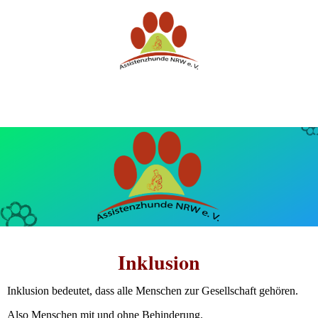
Inklusion
Inklusion bedeutet, dass alle Menschen zur Gesellschaft gehören.
Also Menschen mit und ohne Behinderung.