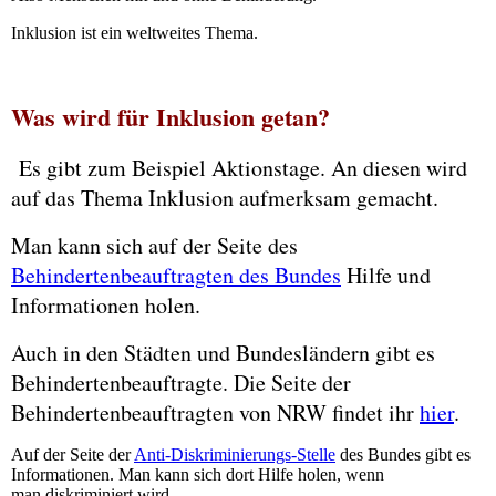
Inklusion ist ein weltweites Thema.
Was wird für Inklusion getan?
Es gibt zum Beispiel Aktionstage. An diesen wird
auf das Thema Inklusion aufmerksam gemacht.
Man kann sich auf der Seite des
Behindertenbeauftragten des Bundes
Hilfe und
Informationen holen.
Auch in den Städten und Bundesländern gibt es
Behindertenbeauftragte. Die Seite der
Behindertenbeauftragten von NRW findet ihr
hier
.
Auf der Seite der
Anti-Diskriminierungs-Stelle
des Bundes gibt es
Informationen. Man kann sich dort Hilfe holen, wenn
man diskriminiert wird.