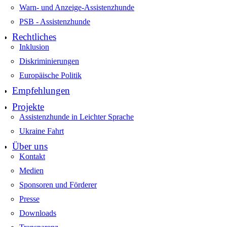
Warn- und Anzeige-Assistenzhunde
PSB - Assistenzhunde
Rechtliches
Inklusion
Diskriminierungen
Europäische Politik
Empfehlungen
Projekte
Assistenzhunde in Leichter Sprache
Ukraine Fahrt
Über uns
Kontakt
Medien
Sponsoren und Förderer
Presse
Downloads