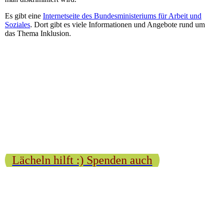
Es gibt eine
Internetseite des Bundesministeriums für Arbeit und
Soziales
. Dort gibt es viele Informationen und Angebote rund um
das Thema Inklusion.
Lächeln hilft :) Spenden auch